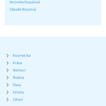
Veronika Kopalová
Zdeněk Novotný
Kosmetika
Krása
Nemoci
Rodina
Vlasy
Vztahy
Zdraví