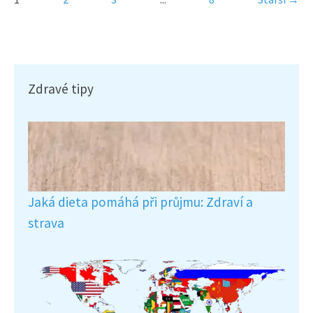
Zdravé tipy
Jaká dieta pomáhá při průjmu: Zdraví a
strava