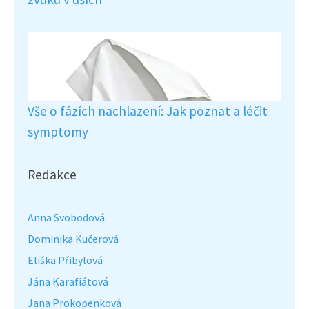
Vše o fázích nachlazení: Jak poznat a léčit
symptomy
Redakce
Anna Svobodová
Dominika Kučerová
Eliška Přibylová
Jána Karafiátová
Jana Prokopenková