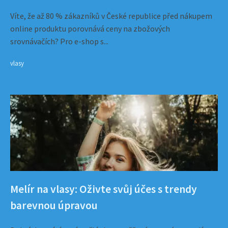
Víte, že až 80 % zákazníků v České republice před nákupem
online produktu porovnává ceny na zbožových
srovnávačích? Pro e-shop s...
vlasy
Melír na vlasy: Oživte svůj účes s trendy
barevnou úpravou