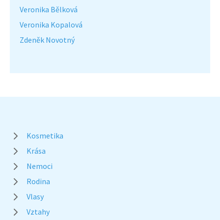
Veronika Bělková
Veronika Kopalová
Zdeněk Novotný
Kosmetika
Krása
Nemoci
Rodina
Vlasy
Vztahy