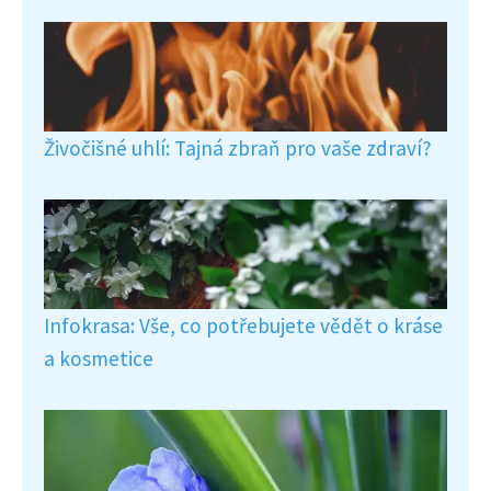
Živočišné uhlí: Tajná zbraň pro vaše zdraví?
Infokrasa: Vše, co potřebujete vědět o kráse
a kosmetice