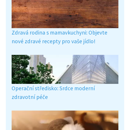
Zdravá rodina s mamavkuchyni: Objevte
nové zdravé recepty pro vaše jídlo!
Operační středisko: Srdce moderní
zdravotní péče