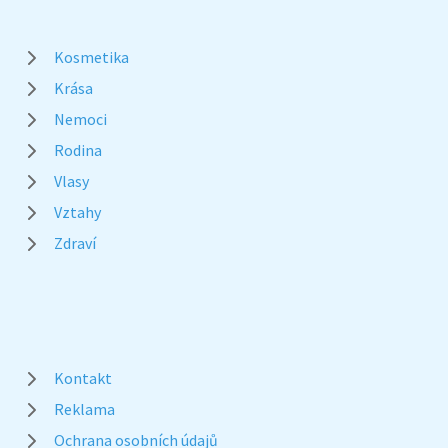
Kosmetika
Krása
Nemoci
Rodina
Vlasy
Vztahy
Zdraví
Kontakt
Reklama
Ochrana osobních údajů