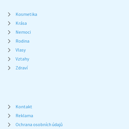
Kosmetika
Krása
Nemoci
Rodina
Vlasy
Vztahy
Zdraví
Kontakt
Reklama
Ochrana osobních údajů