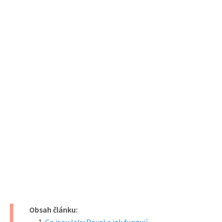
Obsah článku: