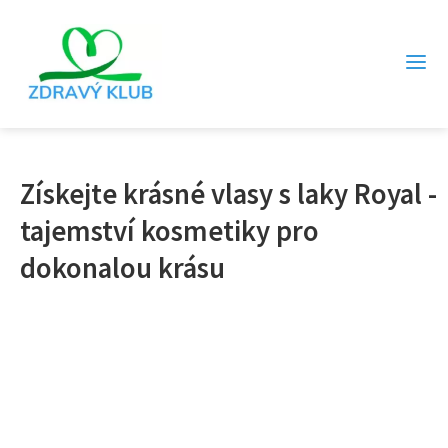
Získejte krásné vlasy s laky Royal -
tajemství kosmetiky pro
dokonalou krásu