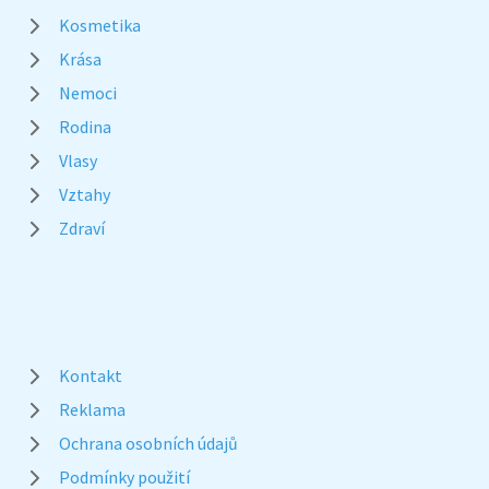
Kosmetika
Krása
Nemoci
Rodina
Vlasy
Vztahy
Zdraví
Kontakt
Reklama
Ochrana osobních údajů
Podmínky použití