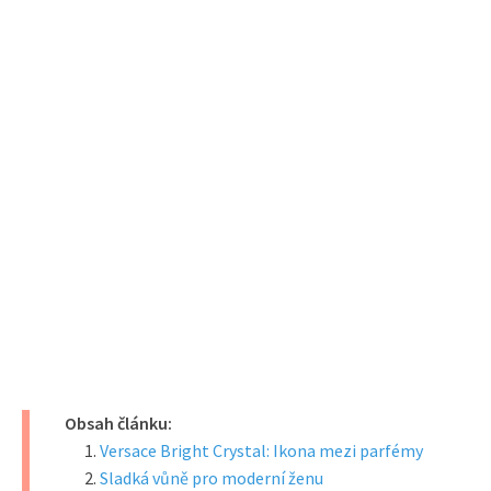
Obsah článku:
Versace Bright Crystal: Ikona mezi parfémy
Sladká vůně pro moderní ženu