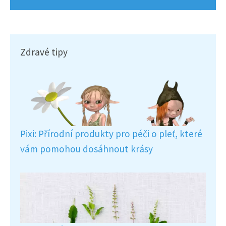
Zdravé tipy
Pixi: Přírodní produkty pro péči o pleť, které
vám pomohou dosáhnout krásy