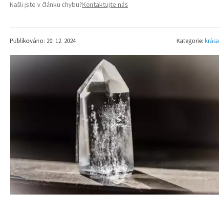
Našli jste v článku chybu?
Kontaktujte nás
Publikováno: 20. 12. 2024
Kategorie:
krása