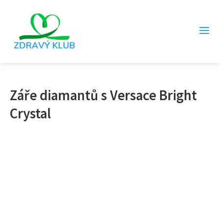
Záře diamantů s Versace Bright
Crystal