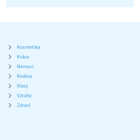
Kosmetika
Krása
Nemoci
Rodina
Vlasy
Vztahy
Zdraví