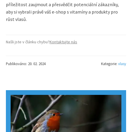
příležitost zaujmout a přesvědčit potenciální zákazníky,
aby si vybrali právě váš e-shop s vitamíny a produkty pro
růst vlasů.
Našli jste v článku chybu?
Kontaktujte nás
Publikováno: 20. 02. 2024
Kategorie:
vlasy