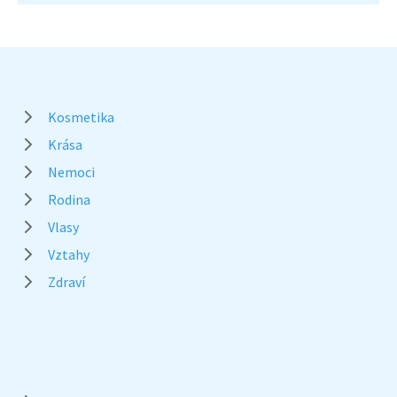
Kosmetika
Krása
Nemoci
Rodina
Vlasy
Vztahy
Zdraví