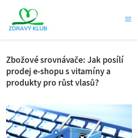
Zbožové srovnávače: Jak posílí
prodej e-shopu s vitamíny a
produkty pro růst vlasů?