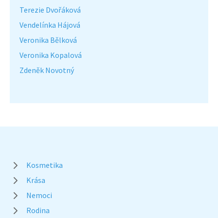
Terezie Dvořáková
Vendelínka Hájová
Veronika Bělková
Veronika Kopalová
Zdeněk Novotný
Kosmetika
Krása
Nemoci
Rodina