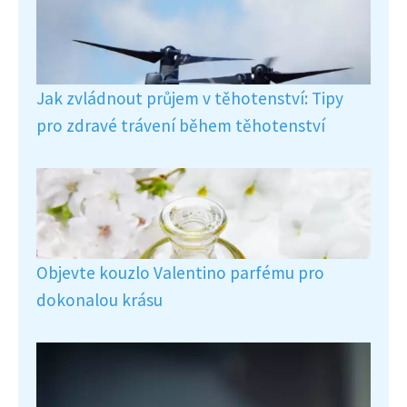
Jak zvládnout průjem v těhotenství: Tipy
pro zdravé trávení během těhotenství
Objevte kouzlo Valentino parfému pro
dokonalou krásu