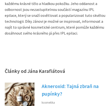
každému krásné tělo a hladkou pokožku. Jeho oddanost a
odbornost jsou nezastupitelnou součástí magazínu IPL
epilace, který se snaží osvětlovat a popularizovat tuto skvělou
technologii. Díky Jánovi je možné se inspirovat, informovat a
najít to správné kosmetické centrum, které pomůže každému
dosáhnout svého krásného já přes IPL epilaci.
Články od Jána Karafiátová
Akneroxid: Tajná zbraň na
pupínky?
kosmetika