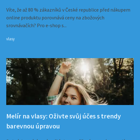
Víte, že až 80 % zákazníků v České republice před nákupem
online produktu porovnává ceny na zbožových
srovnávačích? Pro e-shop s...
vlasy
Melír na vlasy: Oživte svůj účes s trendy
barevnou úpravou