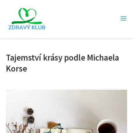
Tajemství krásy podle Michaela
Korse