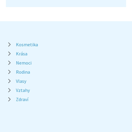
Kosmetika
Krása
Nemoci
Rodina
Vlasy
Vztahy
Zdraví