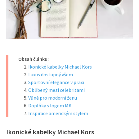
Obsah článku:
Ikonické kabelky Michael Kors
Luxus dostupný všem
Sportovní elegance v praxi
Oblíbený mezi celebritami
Vůně pro moderní ženu
Doplňky s logem MK
Inspirace americkým stylem
Ikonické kabelky Michael Kors