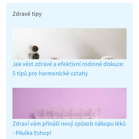
Zdravé tipy
Jak vést zdravé a efektivní rodinné diskuze:
5 tipů pro harmonické vztahy
Zdraví vám přináší nový způsob nákupu léků
- Pilulka Eshop!