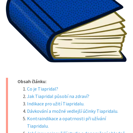
Obsah článku:
Co je Tiapridal?
Jak Tiapridal působí na zdraví?
Indikace pro užití Tiapridalu.
Dávkování a možné vedlejší účinky Tiapridalu.
Kontraindikace a opatrnosti při užívání
Tiapridalu.