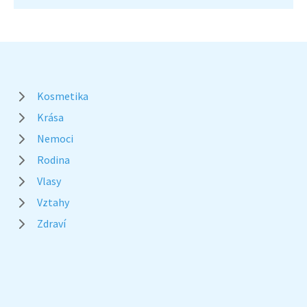
Kosmetika
Krása
Nemoci
Rodina
Vlasy
Vztahy
Zdraví