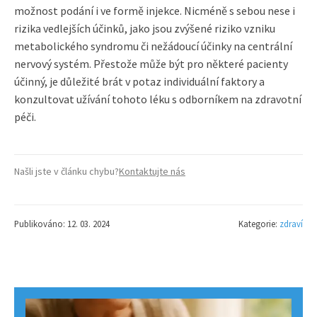
možnost podání i ve formě injekce. Nicméně s sebou nese i
rizika vedlejších účinků, jako jsou zvýšené riziko vzniku
metabolického syndromu či nežádoucí účinky na centrální
nervový systém. Přestože může být pro některé pacienty
účinný, je důležité brát v potaz individuální faktory a
konzultovat užívání tohoto léku s odborníkem na zdravotní
péči.
Našli jste v článku chybu?
Kontaktujte nás
Publikováno: 12. 03. 2024
Kategorie:
zdraví