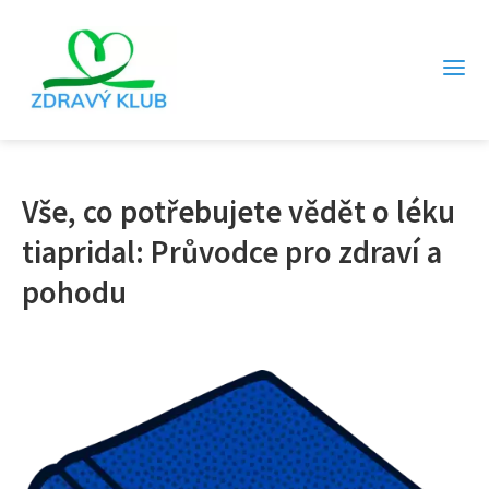
Vše, co potřebujete vědět o léku
tiapridal: Průvodce pro zdraví a
pohodu