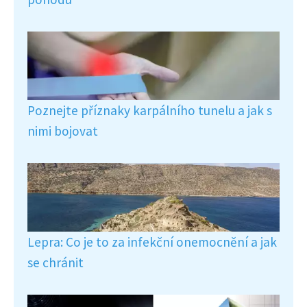
Poznejte příznaky karpálního tunelu a jak s
nimi bojovat
Lepra: Co je to za infekční onemocnění a jak
se chránit