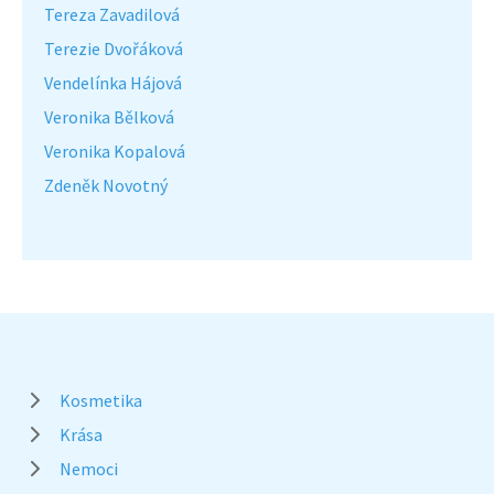
Tereza Zavadilová
Terezie Dvořáková
Vendelínka Hájová
Veronika Bělková
Veronika Kopalová
Zdeněk Novotný
Kosmetika
Krása
Nemoci