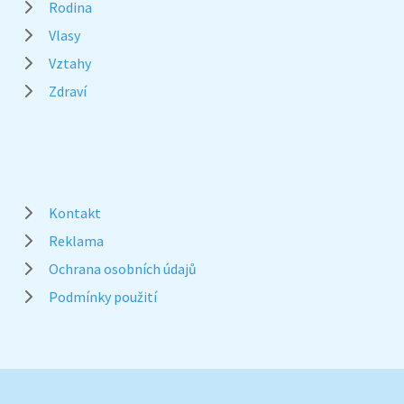
Rodina
Vlasy
Vztahy
Zdraví
Kontakt
Reklama
Ochrana osobních údajů
Podmínky použití