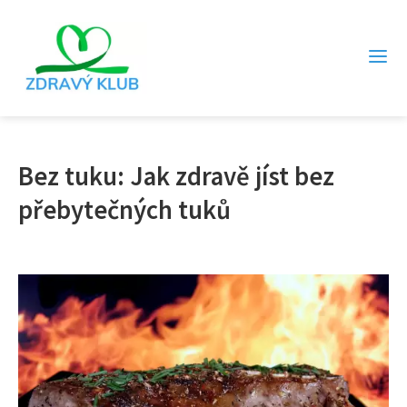
Bez tuku: Jak zdravě jíst bez
přebytečných tuků