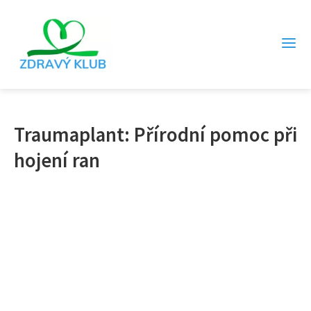
Traumaplant: Přírodní pomoc při
hojení ran