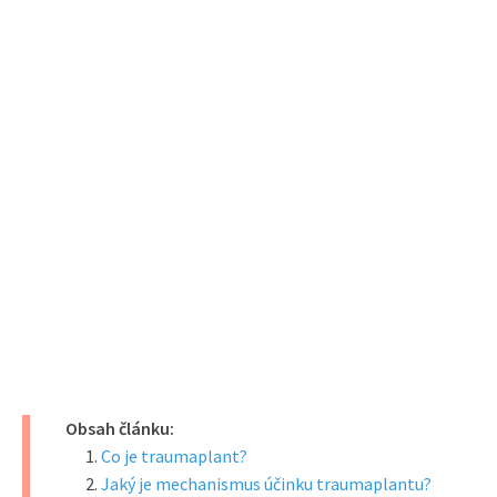
Obsah článku:
Co je traumaplant?
Jaký je mechanismus účinku traumaplantu?