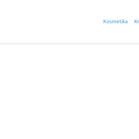
Kosmetika
K