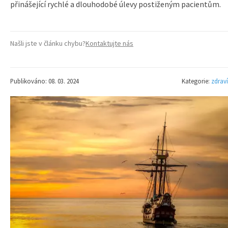
přinášející rychlé a dlouhodobé úlevy postiženým pacientům.
Našli jste v článku chybu?
Kontaktujte nás
Publikováno: 08. 03. 2024
Kategorie:
zdraví