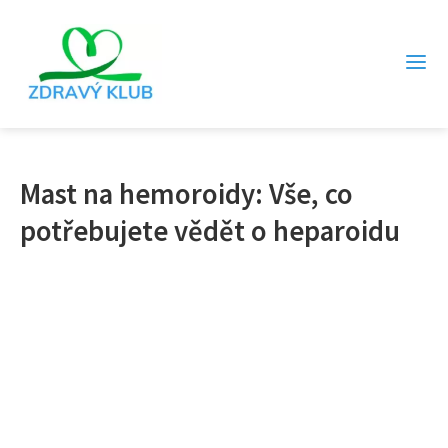
Mast na hemoroidy: Vše, co
potřebujete vědět o heparoidu