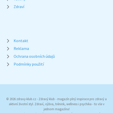
Zdraví
Kontakt
Reklama
Ochrana osobních údajů
Podmínky použití
© 2026 zdravy-klub.cz - Zdravý klub - magazín plný inspirace pro zdravý a
aktivní životní styl. Zdraví, výživa, trénink, wellness i psychika - to vše v
jednom magazínu!