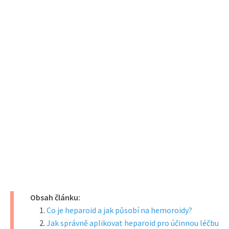
Obsah článku:
Co je heparoid a jak působí na hemoroidy?
Jak správně aplikovat heparoid pro účinnou léčbu