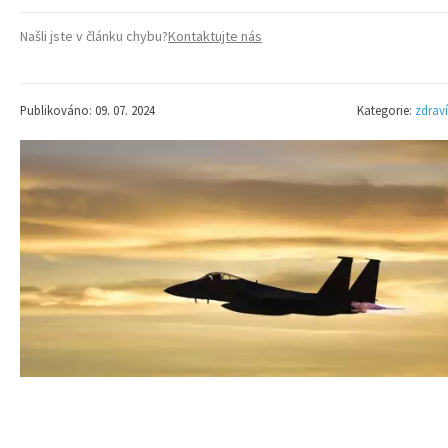
Našli jste v článku chybu?
Kontaktujte nás
Publikováno: 09. 07. 2024
Kategorie:
zdraví