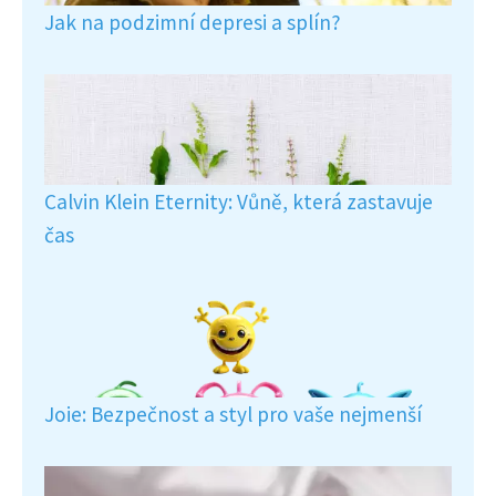
Jak na podzimní depresi a splín?
Calvin Klein Eternity: Vůně, která zastavuje
čas
Joie: Bezpečnost a styl pro vaše nejmenší