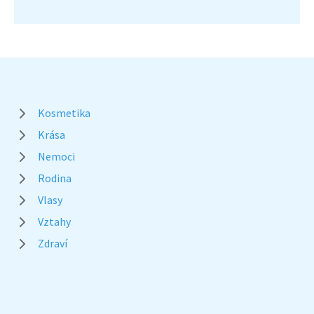
Kosmetika
Krása
Nemoci
Rodina
Vlasy
Vztahy
Zdraví