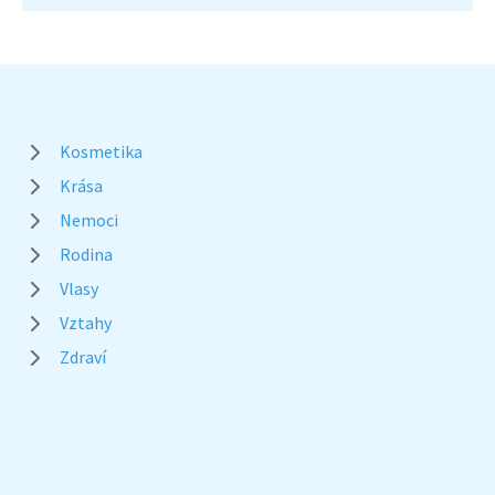
Kosmetika
Krása
Nemoci
Rodina
Vlasy
Vztahy
Zdraví