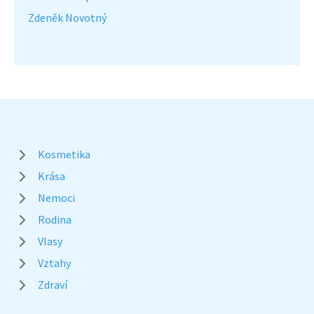
Zdeněk Novotný
Kosmetika
Krása
Nemoci
Rodina
Vlasy
Vztahy
Zdraví