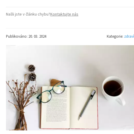
Našli jste v článku chybu?
Kontaktujte nás
Publikováno: 20. 03. 2024
Kategorie:
zdraví