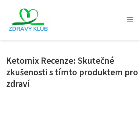
Ketomix Recenze: Skutečné
zkušenosti s tímto produktem pro
zdraví