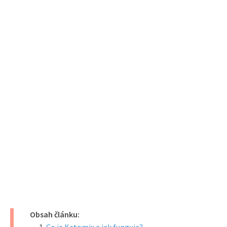
Obsah článku: