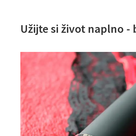
Užijte si život naplno 