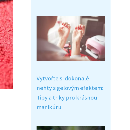
Vytvořte si dokonalé
nehty s gelovým efektem:
Tipy a triky pro krásnou
manikúru