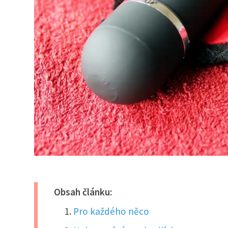
Obsah článku:
Pro každého něco