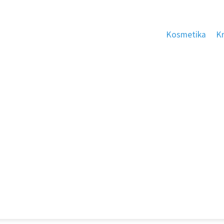
Kosmetika
K