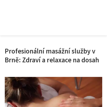
Profesionální masážní služby v
Brně: Zdraví a relaxace na dosah