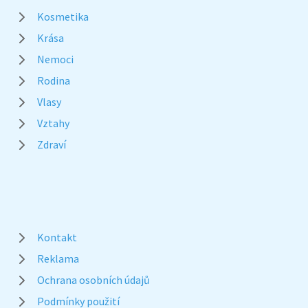
Kosmetika
Krása
Nemoci
Rodina
Vlasy
Vztahy
Zdraví
Kontakt
Reklama
Ochrana osobních údajů
Podmínky použití