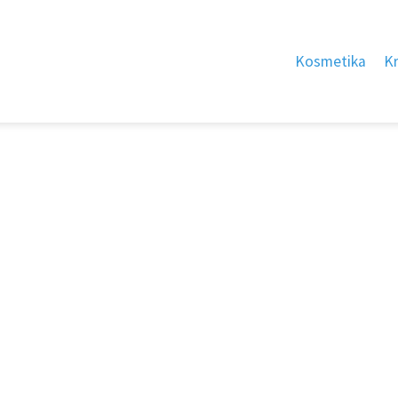
Kosmetika
K