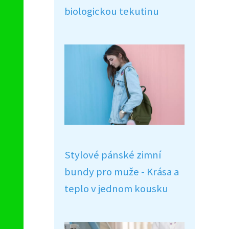
biologickou tekutinu
Stylové pánské zimní
bundy pro muže - Krása a
teplo v jednom kousku