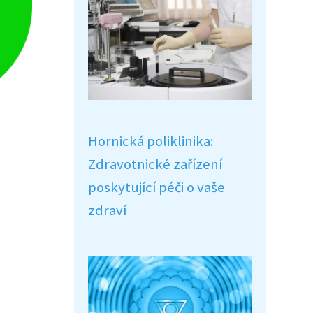
Hornická poliklinika:
Zdravotnické zařízení
poskytující péči o vaše
zdraví