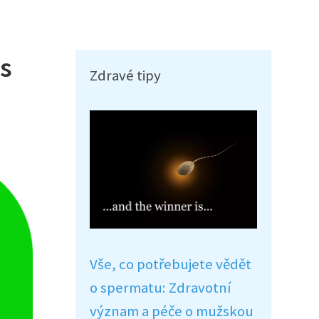
 s
Zdravé tipy
Vše, co potřebujete vědět
o spermatu: Zdravotní
význam a péče o mužskou