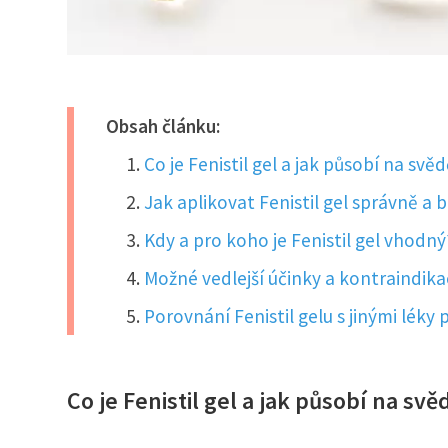
Obsah článku:
Co je Fenistil gel a jak působí na svě
Jak aplikovat Fenistil gel správně a
Kdy a pro koho je Fenistil gel vhodný
Možné vedlejší účinky a kontraindikac
Porovnání Fenistil gelu s jinými léky 
Co je Fenistil gel a jak působí na svě