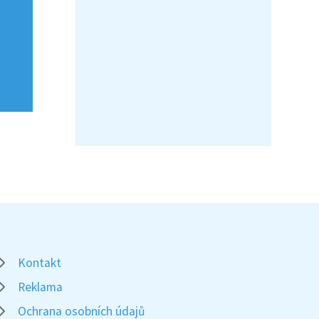
Kontakt
Reklama
Ochrana osobních údajů