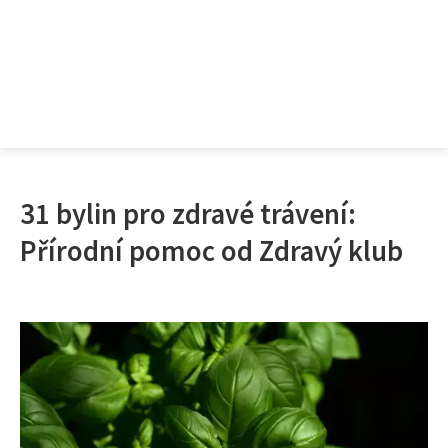
31 bylin pro zdravé trávení:
Přírodní pomoc od Zdravý klub