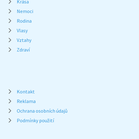
Krása
Nemoci
Rodina
Vlasy
Vztahy
Zdraví
Kontakt
Reklama
Ochrana osobních údajů
Podmínky použití