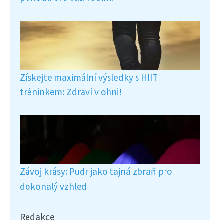
Získejte maximální výsledky s HIIT
tréninkem: Zdraví v ohni!
Závoj krásy: Pudr jako tajná zbraň pro
dokonalý vzhled
Redakce