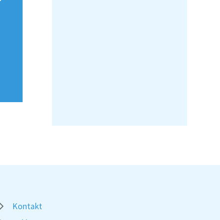
Kontakt