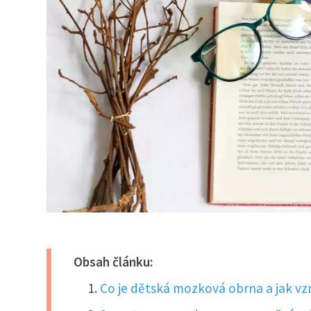
Obsah článku:
Co je dětská mozková obrna a jak vz