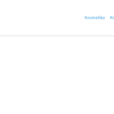
Kosmetika
K