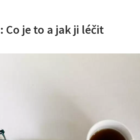
 je to a jak ji léčit