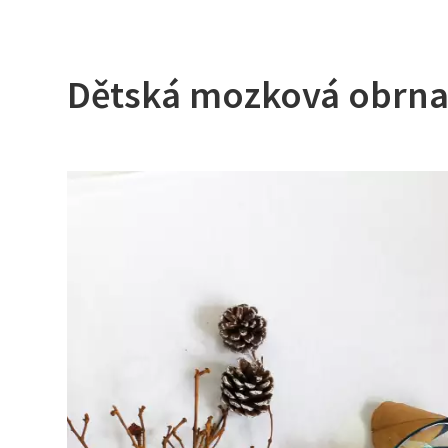
Dětská mozková obrna: Co