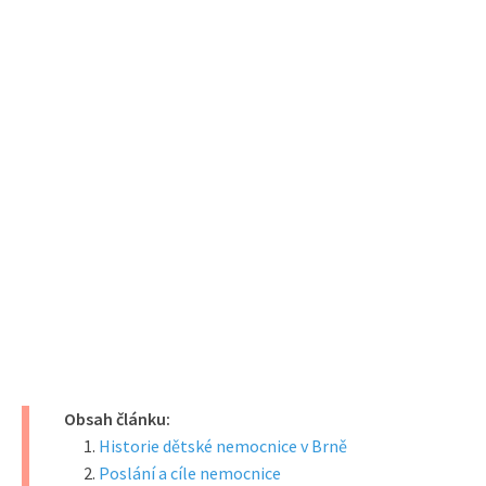
Obsah článku:
Historie dětské nemocnice v Brně
Poslání a cíle nemocnice