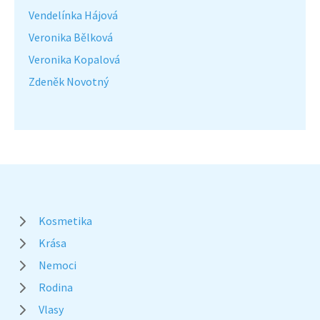
Vendelínka Hájová
Veronika Bělková
Veronika Kopalová
Zdeněk Novotný
Kosmetika
Krása
Nemoci
Rodina
Vlasy