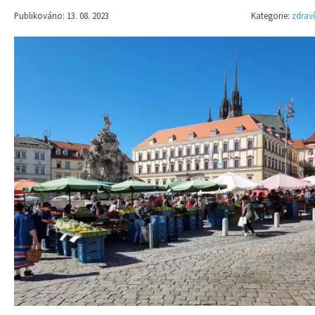
Publikováno: 13. 08. 2023
Kategorie:
zdraví