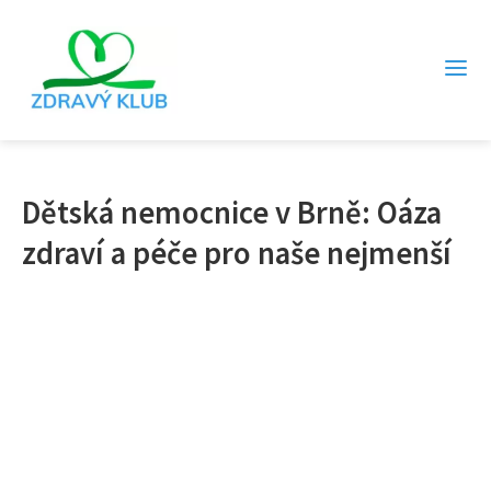
Dětská nemocnice v Brně: Oáza
zdraví a péče pro naše nejmenší