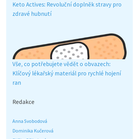
Keto Actives: Revoluční doplněk stravy pro
zdravé hubnutí
Vše, co potřebujete vědět o obvazech:
Klíčový lékařský materiál pro rychlé hojení
ran
Redakce
Anna Svobodová
Dominika Kučerová