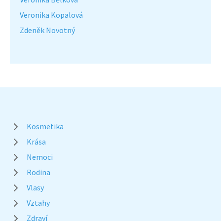
Veronika Kopalová
Zdeněk Novotný
Kosmetika
Krása
Nemoci
Rodina
Vlasy
Vztahy
Zdraví