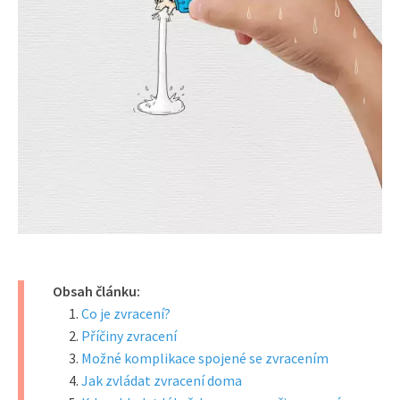
Obsah článku:
Co je zvracení?
Příčiny zvracení
Možné komplikace spojené se zvracením
Jak zvládat zvracení doma