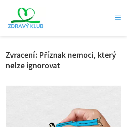
Zvracení: Příznak nemoci, který
nelze ignorovat