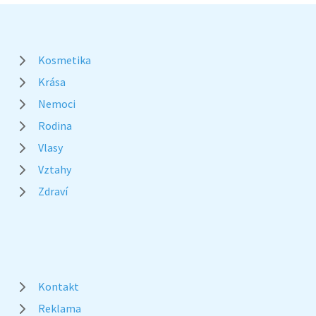
Kosmetika
Krása
Nemoci
Rodina
Vlasy
Vztahy
Zdraví
Kontakt
Reklama