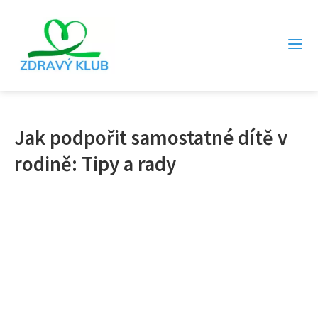
Jak podpořit samostatné dítě v
rodině: Tipy a rady