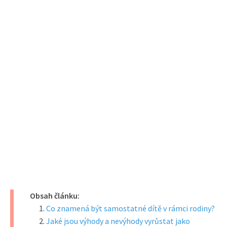
Obsah článku:
Co znamená být samostatné dítě v rámci rodiny?
Jaké jsou výhody a nevýhody vyrůstat jako