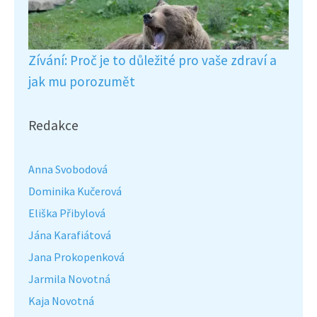
Zívání: Proč je to důležité pro vaše zdraví a
jak mu porozumět
Redakce
Anna Svobodová
Dominika Kučerová
Eliška Přibylová
Jána Karafiátová
Jana Prokopenková
Jarmila Novotná
Kaja Novotná