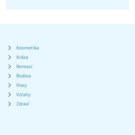
Kosmetika
Krása
Nemoci
Rodina
Vlasy
Vztahy
Zdraví