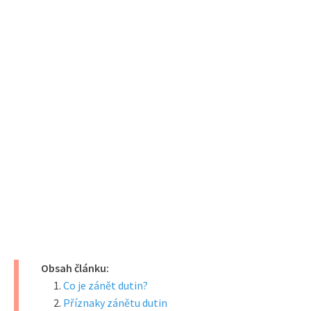
Obsah článku:
Co je zánět dutin?
Příznaky zánětu dutin