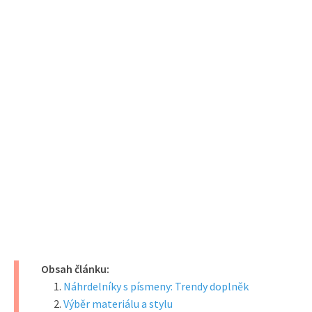
Obsah článku:
Náhrdelníky s písmeny: Trendy doplněk
Výběr materiálu a stylu