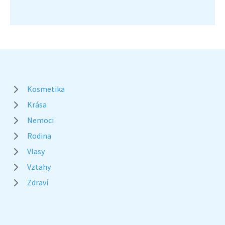
Kosmetika
Krása
Nemoci
Rodina
Vlasy
Vztahy
Zdraví