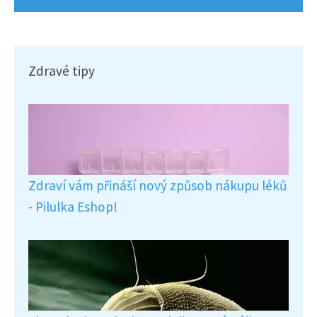
Zdravé tipy
Zdraví vám přináší nový způsob nákupu léků
- Pilulka Eshop!