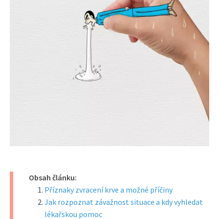
Obsah článku:
Příznaky zvracení krve a možné příčiny
Jak rozpoznat závažnost situace a kdy vyhledat
lékařskou pomoc