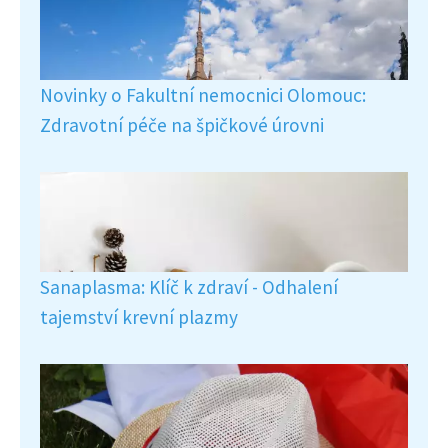
Novinky o Fakultní nemocnici Olomouc:
Zdravotní péče na špičkové úrovni
Sanaplasma: Klíč k zdraví - Odhalení
tajemství krevní plazmy