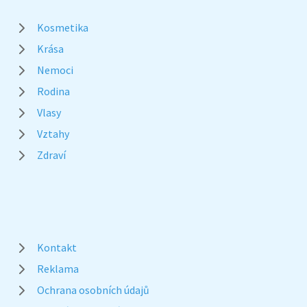
Kosmetika
Krása
Nemoci
Rodina
Vlasy
Vztahy
Zdraví
Kontakt
Reklama
Ochrana osobních údajů