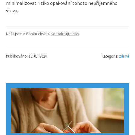
minimalizovat riziko opakování tohoto nepříjemného
stavu.
Našli jste v článku chybu?
Kontaktujte nás
Publikováno: 16. 03. 2024
Kategorie:
zdraví