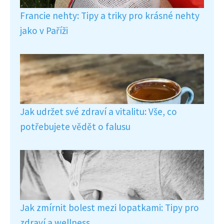
Francie nehty: Tipy a triky pro krásné nehty
jako v Paříži
Jak udržet své zdraví a vitalitu: Vše, co
potřebujete vědět o falusu
Jak zmírnit bolest mezi lopatkami: Tipy pro
zdraví a wellness