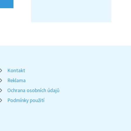
Kontakt
Reklama
Ochrana osobních údajů
Podmínky použití