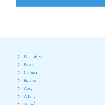
Kosmetika
Krása
Nemoci
Rodina
Vlasy
Vztahy
Zdraví