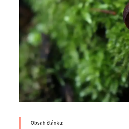
Obsah článku: