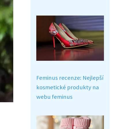
Feminus recenze: Nejlepší
kosmetické produkty na
webu feminus