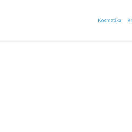
Kosmetika
K