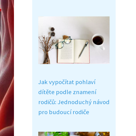
Jak vypočítat pohlaví
dítěte podle znamení
rodičů: Jednoduchý návod
pro budoucí rodiče