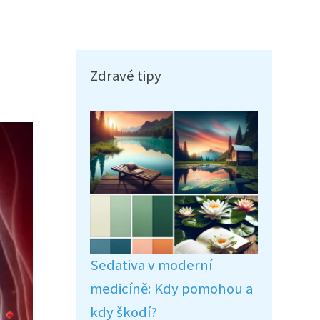
Zdravé tipy
Sedativa v moderní
medicíně: Kdy pomohou a
kdy škodí?