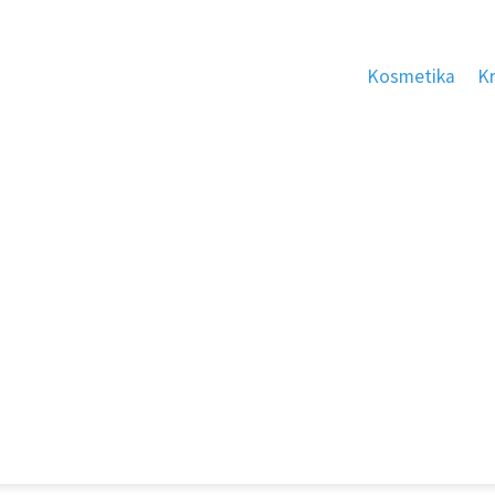
Kosmetika
K