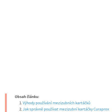
Obsah článku:
Výhody používání mezizubních kartáčků
Jak správně používat mezizubní kartáčky Curaprox