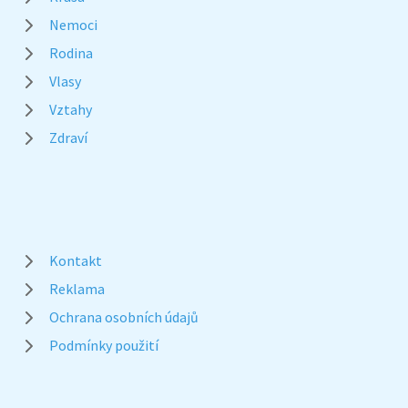
Nemoci
Rodina
Vlasy
Vztahy
Zdraví
Kontakt
Reklama
Ochrana osobních údajů
Podmínky použití