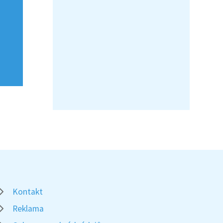
Kontakt
Reklama