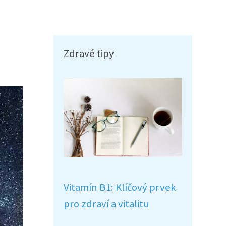
Zdravé tipy
Vitamín B1: Klíčový prvek
pro zdraví a vitalitu