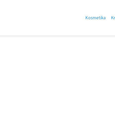
Kosmetika
K