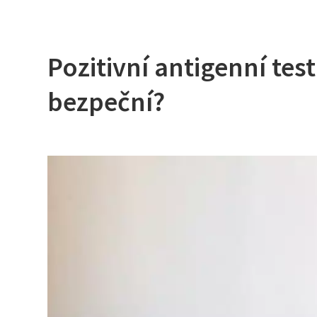
Pozitivní antigenní test
bezpeční?