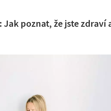
: Jak poznat, že jste zdraví 