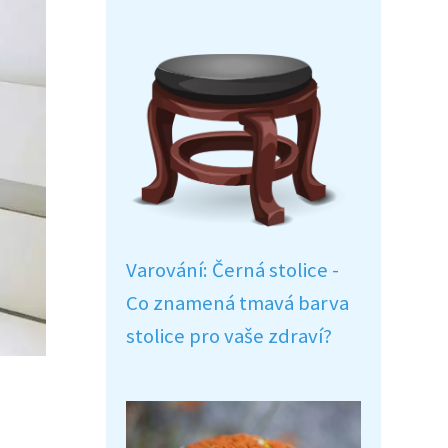
Varování: Černá stolice -
Co znamená tmavá barva
stolice pro vaše zdraví?