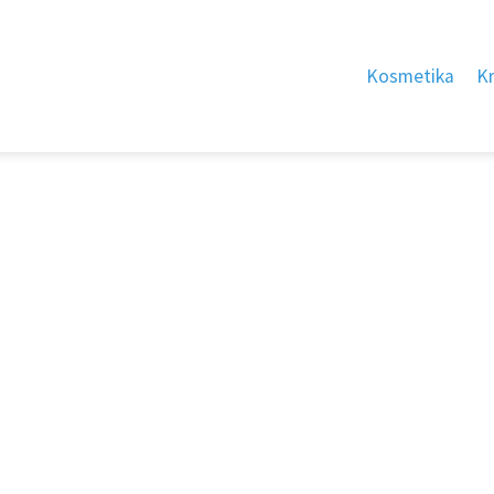
Kosmetika
K