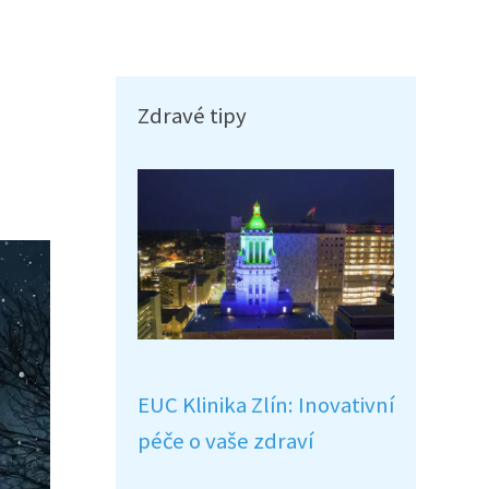
Zdravé tipy
EUC Klinika Zlín: Inovativní
péče o vaše zdraví