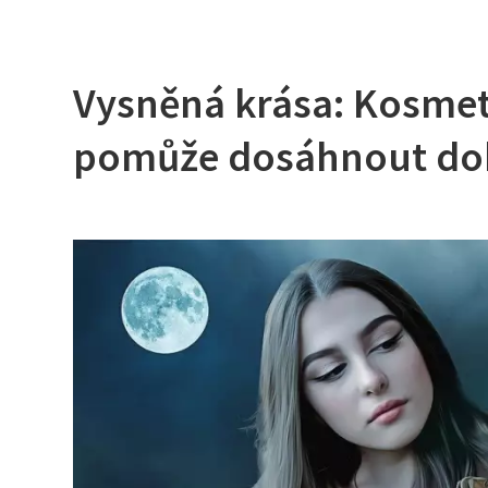
Vysněná krása: Kosmet
pomůže dosáhnout do