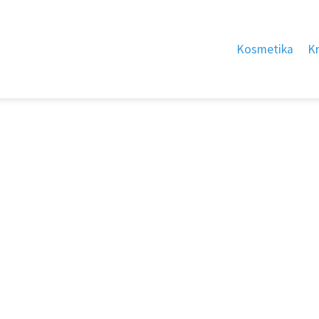
Kosmetika
K