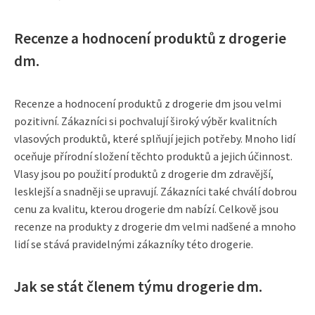
Recenze a hodnocení produktů z drogerie
dm.
Recenze a hodnocení produktů z drogerie dm jsou velmi
pozitivní. Zákazníci si pochvalují široký výběr kvalitních
vlasových produktů, které splňují jejich potřeby. Mnoho lidí
oceňuje přírodní složení těchto produktů a jejich účinnost.
Vlasy jsou po použití produktů z drogerie dm zdravější,
lesklejší a snadněji se upravují. Zákazníci také chválí dobrou
cenu za kvalitu, kterou drogerie dm nabízí. Celkově jsou
recenze na produkty z drogerie dm velmi nadšené a mnoho
lidí se stává pravidelnými zákazníky této drogerie.
Jak se stát členem týmu drogerie dm.