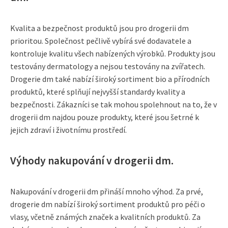
Kvalita a bezpečnost produktů jsou pro drogerii dm
prioritou. Společnost pečlivě vybírá své dodavatele a
kontroluje kvalitu všech nabízených výrobků. Produkty jsou
testovány dermatology a nejsou testovány na zvířatech.
Drogerie dm také nabízí široký sortiment bio a přírodních
produktů, které splňují nejvyšší standardy kvality a
bezpečnosti. Zákazníci se tak mohou spolehnout na to, že v
drogerii dm najdou pouze produkty, které jsou šetrné k
jejich zdraví i životnímu prostředí.
Výhody nakupování v drogerii dm.
Nakupování v drogerii dm přináší mnoho výhod. Za prvé,
drogerie dm nabízí široký sortiment produktů pro péči o
vlasy, včetně známých značek a kvalitních produktů. Za