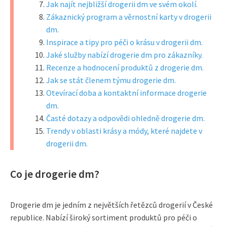
Jak najít nejbližší drogerii dm ve svém okolí.
Zákaznický program a věrnostní karty v drogerii
dm.
Inspirace a tipy pro péči o krásu v drogerii dm.
Jaké služby nabízí drogerie dm pro zákazníky.
Recenze a hodnocení produktů z drogerie dm.
Jak se stát členem týmu drogerie dm.
Otevírací doba a kontaktní informace drogerie
dm.
Časté dotazy a odpovědi ohledně drogerie dm.
Trendy v oblasti krásy a módy, které najdete v
drogerii dm.
Co je drogerie dm?
Drogerie dm je jedním z největších řetězců drogerií v České
republice. Nabízí široký sortiment produktů pro péči o