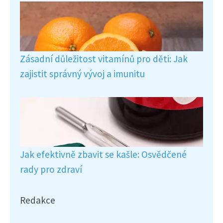
Zásadní důležitost vitamínů pro děti: Jak
zajistit správný vývoj a imunitu
Jak efektivně zbavit se kašle: Osvědčené
rady pro zdraví
Redakce