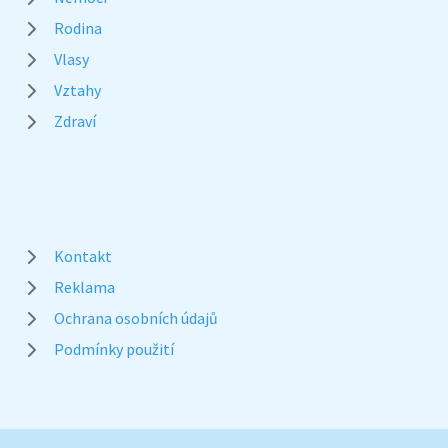
Rodina
Vlasy
Vztahy
Zdraví
Kontakt
Reklama
Ochrana osobních údajů
Podmínky použití