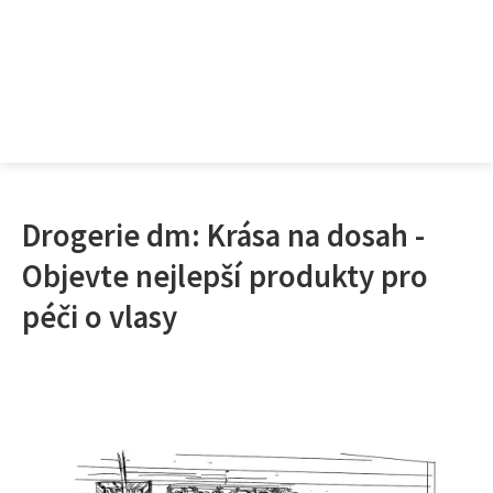
Drogerie dm: Krása na dosah -
Objevte nejlepší produkty pro
péči o vlasy