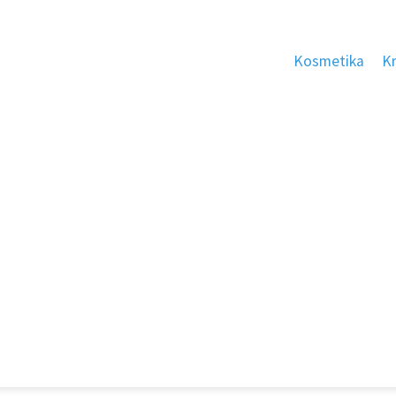
Kosmetika
K