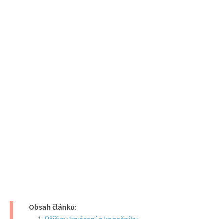
Obsah článku: