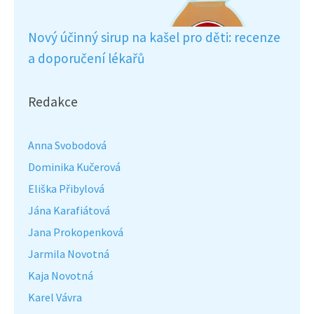
Nový účinný sirup na kašel pro děti: recenze
a doporučení lékařů
Redakce
Anna Svobodová
Dominika Kučerová
Eliška Přibylová
Jána Karafiátová
Jana Prokopenková
Jarmila Novotná
Kaja Novotná
Karel Vávra