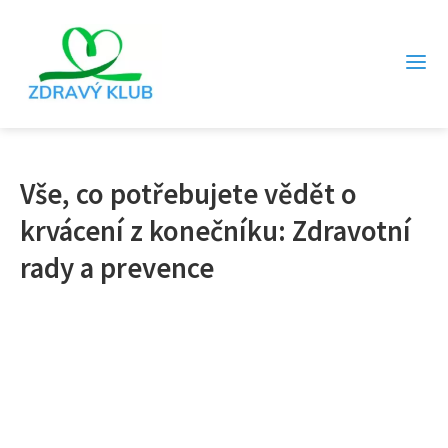
Vše, co potřebujete vědět o
krvácení z konečníku: Zdravotní
rady a prevence