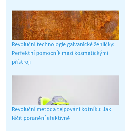
Revoluční technologie galvanické žehličky:
Perfektní pomocník mezi kosmetickými
přístroji
Revoluční metoda tejpování kotníku: Jak
léčit poranění efektivně