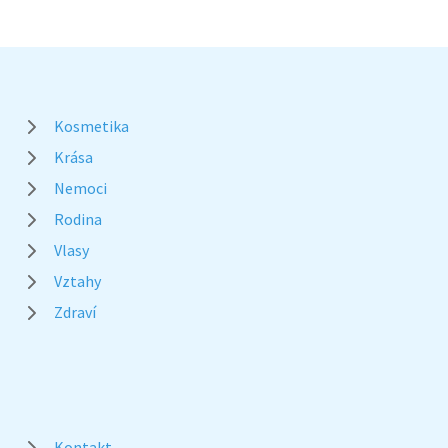
Kosmetika
Krása
Nemoci
Rodina
Vlasy
Vztahy
Zdraví
Kontakt