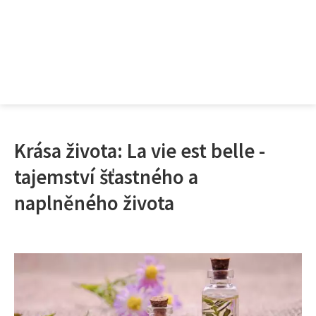
Krása života: La vie est belle -
tajemství šťastného a
naplněného života