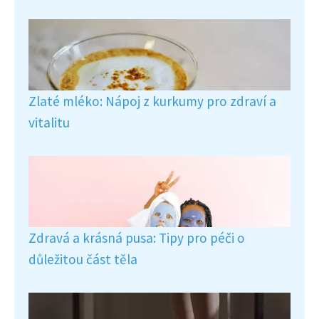
Zlaté mléko: Nápoj z kurkumy pro zdraví a
vitalitu
Zdravá a krásná pusa: Tipy pro péči o
důležitou část těla