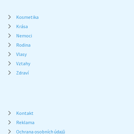
Kosmetika
Krása
Nemoci
Rodina
Vlasy
Vztahy
Zdraví
Kontakt
Reklama
Ochrana osobních údajů