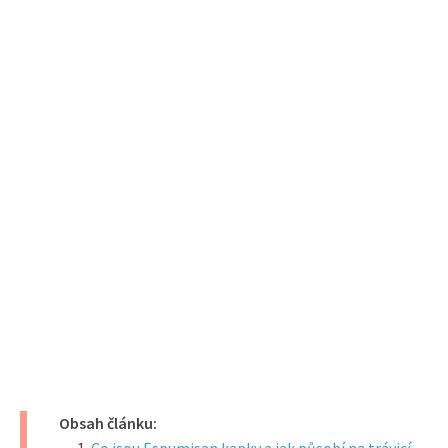
Obsah článku: