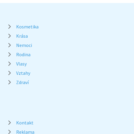
Kosmetika
Krása
Nemoci
Rodina
Vlasy
Vztahy
Zdraví
Kontakt
Reklama