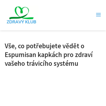
Vše, co potřebujete vědět o
Espumisan kapkách pro zdraví
vašeho trávicího systému