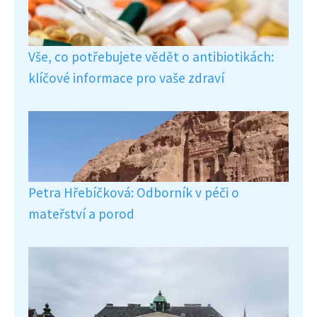
Vše, co potřebujete vědět o antibiotikách:
klíčové informace pro vaše zdraví
Petra Hřebíčková: Odborník v péči o
mateřství a porod