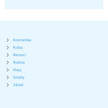
Kosmetika
Krása
Nemoci
Rodina
Vlasy
Vztahy
Zdraví