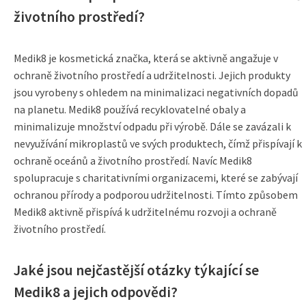
životního prostředí?
Medik8 je kosmetická značka, která se aktivně angažuje v
ochraně životního prostředí a udržitelnosti. Jejich produkty
jsou vyrobeny s ohledem na minimalizaci negativních dopadů
na planetu. Medik8 používá recyklovatelné obaly a
minimalizuje množství odpadu při výrobě. Dále se zavázali k
nevyužívání mikroplastů ve svých produktech, čímž přispívají k
ochraně oceánů a životního prostředí. Navíc Medik8
spolupracuje s charitativními organizacemi, které se zabývají
ochranou přírody a podporou udržitelnosti. Tímto způsobem
Medik8 aktivně přispívá k udržitelnému rozvoji a ochraně
životního prostředí.
Jaké jsou nejčastější otázky týkající se
Medik8 a jejich odpovědi?