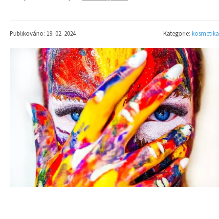
Publikováno: 19. 02. 2024
Kategorie:
kosmetika