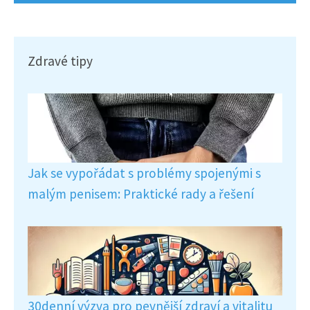
Zdravé tipy
Jak se vypořádat s problémy spojenými s
malým penisem: Praktické rady a řešení
30denní výzva pro pevnější zdraví a vitalitu