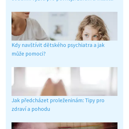
Kdy navštívit dětského psychiatra a jak
může pomoci?
Jak předcházet proleženinám: Tipy pro
zdraví a pohodu