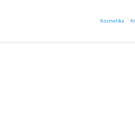
Kosmetika
K