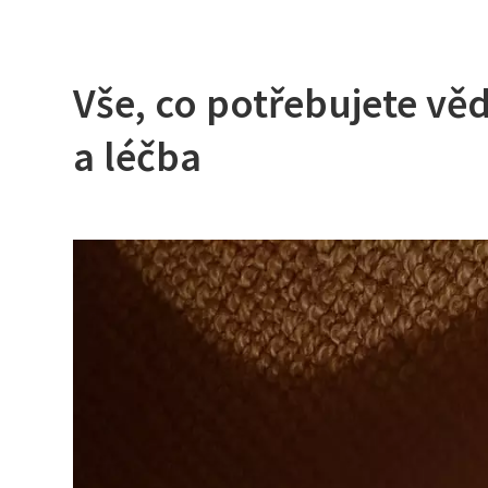
Vše, co potřebujete věd
a léčba