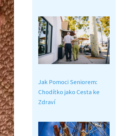
Jak Pomoci Seniorem:
Chodítko jako Cesta ke
Zdraví