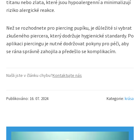
titanu nebo zlata, které jsou hypoalergenní a minimalizují
riziko alergické reakce.
Než se rozhodnete pro piercing pupíku, je důležité si vybrat
zkušeného piercera, který dodržuje hygienické standardy. Po
aplikaci piercingu je nutné dodržovat pokyny pro péči, aby
se rána správně zahojila a předešlo se komplikacím.
Našli jste v článku chybu?
Kontaktujte nás
Publikováno: 16. 07. 2024
Kategorie:
krása