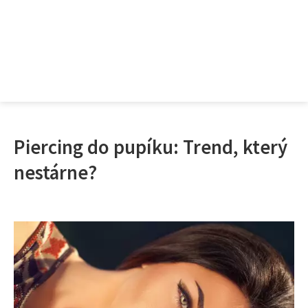
Piercing do pupíku: Trend, který
nestárne?