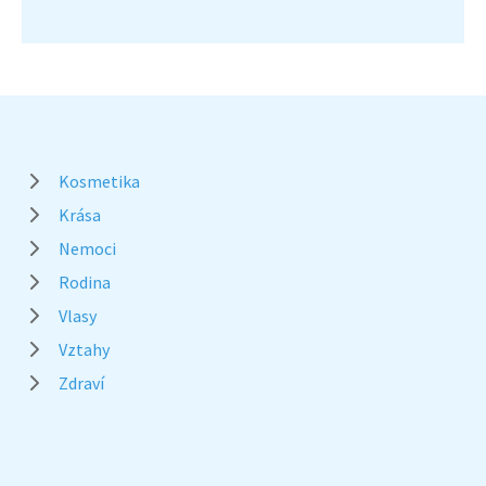
Kosmetika
Krása
Nemoci
Rodina
Vlasy
Vztahy
Zdraví