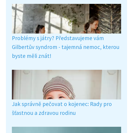
Problémy s játry? Představujeme vám
Gilbertův syndrom - tajemná nemoc, kterou
byste měli znát!
Jak správně pečovat o kojenec: Rady pro
šťastnou a zdravou rodinu