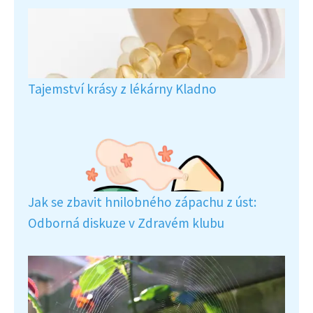
Tajemství krásy z lékárny Kladno
Jak se zbavit hnilobného zápachu z úst:
Odborná diskuze v Zdravém klubu