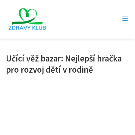
Učící věž bazar: Nejlepší hračka
pro rozvoj dětí v rodině