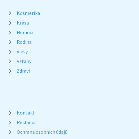
Kosmetika
Krása
Nemoci
Rodina
Vlasy
Vztahy
Zdraví
Kontakt
Reklama
Ochrana osobních údajů