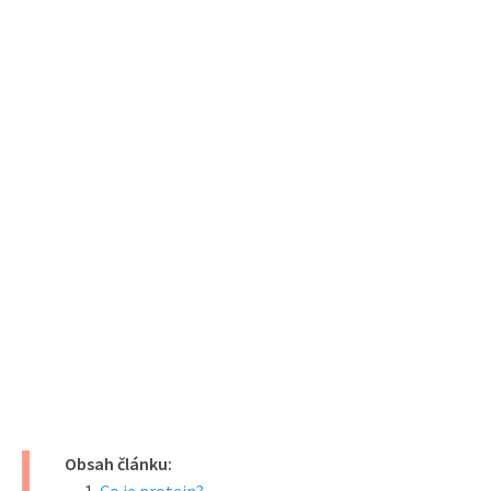
Obsah článku: