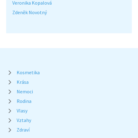
Veronika Kopalová
Zdeněk Novotný
Kosmetika
Krása
Nemoci
Rodina
Vlasy
Vztahy
Zdraví