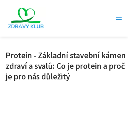
Protein - Základní stavební kámen
zdraví a svalů: Co je protein a proč
je pro nás důležitý