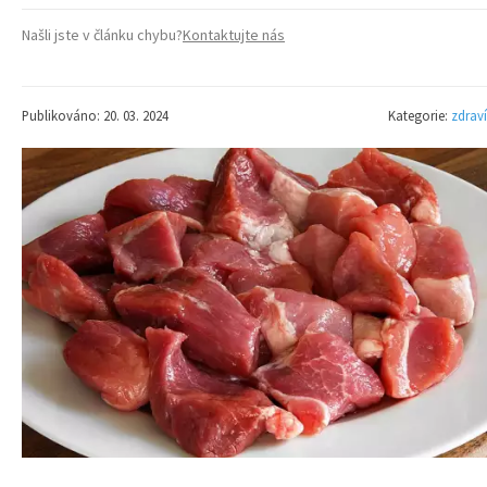
Našli jste v článku chybu?
Kontaktujte nás
Publikováno: 20. 03. 2024
Kategorie:
zdraví