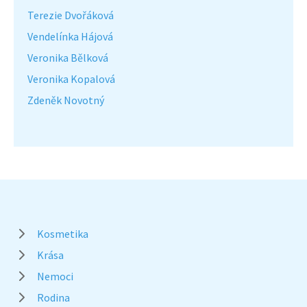
Terezie Dvořáková
Vendelínka Hájová
Veronika Bělková
Veronika Kopalová
Zdeněk Novotný
Kosmetika
Krása
Nemoci
Rodina