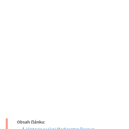
Obsah článku: