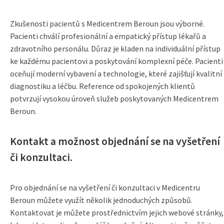
Zkušenosti pacientů s Medicentrem Beroun jsou výborné.
Pacienti chválí profesionální a empatický přístup lékařů a
zdravotního personálu. Důraz je kladen na individuální přístup
ke každému pacientovi a poskytování komplexní péče. Pacienti
oceňují moderní vybavení a technologie, které zajišťují kvalitní
diagnostiku a léčbu. Reference od spokojených klientů
potvrzují vysokou úroveň služeb poskytovaných Medicentrem
Beroun.
Kontakt a možnost objednání se na vyšetření
či konzultaci.
Pro objednání se na vyšetření či konzultaci v Medicentru
Beroun můžete využít několik jednoduchých způsobů.
Kontaktovat je můžete prostřednictvím jejich webové stránky,