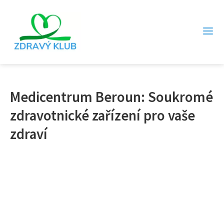
Medicentrum Beroun: Soukromé
zdravotnické zařízení pro vaše
zdraví