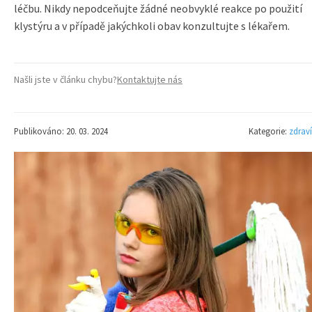
léčbu. Nikdy nepodceňujte žádné neobvyklé reakce po použití
klystýru a v případě jakýchkoli obav konzultujte s lékařem.
Našli jste v článku chybu?
Kontaktujte nás
Publikováno: 20. 03. 2024
Kategorie:
zdraví