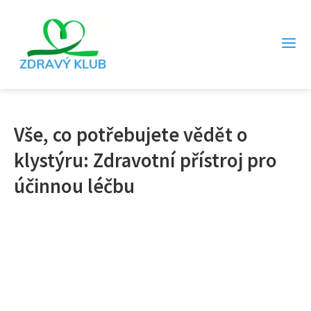
Vše, co potřebujete vědět o
klystýru: Zdravotní přístroj pro
účinnou léčbu