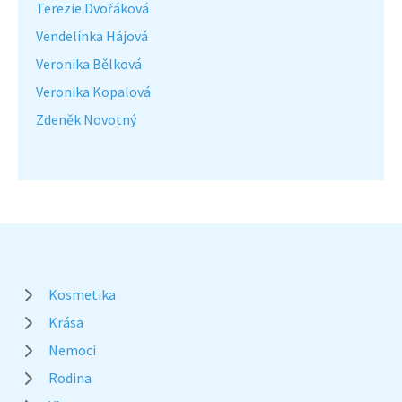
Terezie Dvořáková
Vendelínka Hájová
Veronika Bělková
Veronika Kopalová
Zdeněk Novotný
Kosmetika
Krása
Nemoci
Rodina