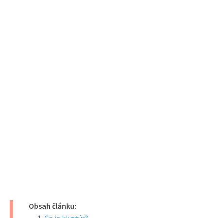
Obsah článku: