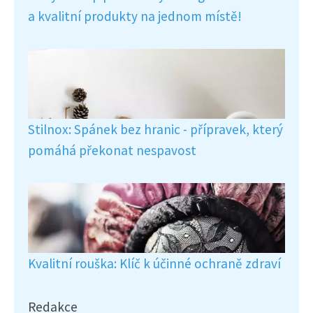
a kvalitní produkty na jednom místě!
Stilnox: Spánek bez hranic - přípravek, který
pomáhá překonat nespavost
Kvalitní rouška: Klíč k účinné ochraně zdraví
Redakce