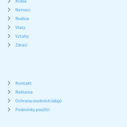
Krása
Nemoci
Rodina
Vlasy
Vztahy
Zdraví
Kontakt
Reklama
Ochrana osobních údajů
Podmínky použití