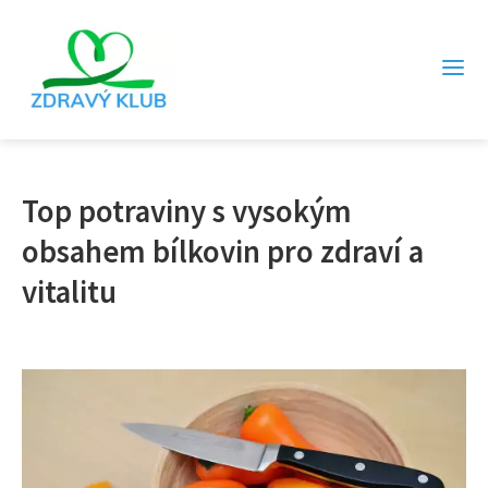
Top potraviny s vysokým
obsahem bílkovin pro zdraví a
vitalitu