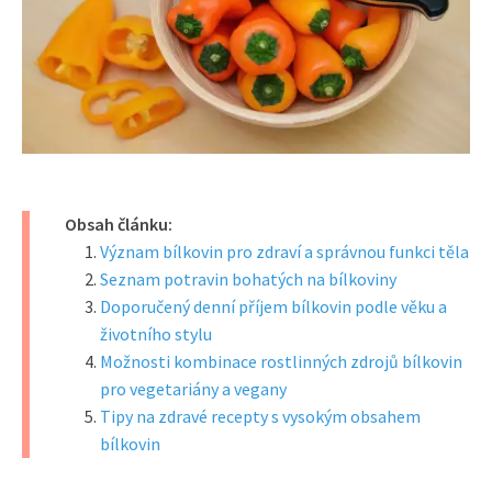
Obsah článku:
Význam bílkovin pro zdraví a správnou funkci těla
Seznam potravin bohatých na bílkoviny
Doporučený denní příjem bílkovin podle věku a
životního stylu
Možnosti kombinace rostlinných zdrojů bílkovin
pro vegetariány a vegany
Tipy na zdravé recepty s vysokým obsahem
bílkovin