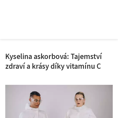
Kyselina askorbová: Tajemství
zdraví a krásy díky vitamínu C