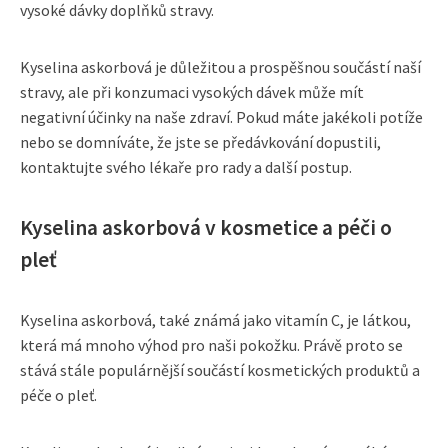
vysoké dávky doplňků stravy.
Kyselina askorbová je důležitou a prospěšnou součástí naší
stravy, ale při konzumaci vysokých dávek může mít
negativní účinky na naše zdraví. Pokud máte jakékoli potíže
nebo se domníváte, že jste se předávkování dopustili,
kontaktujte svého lékaře pro rady a další postup.
Kyselina askorbová v kosmetice a péči o
pleť
Kyselina askorbová, také známá jako vitamín C, je látkou,
která má mnoho výhod pro naši pokožku. Právě proto se
stává stále populárnější součástí kosmetických produktů a
péče o pleť.