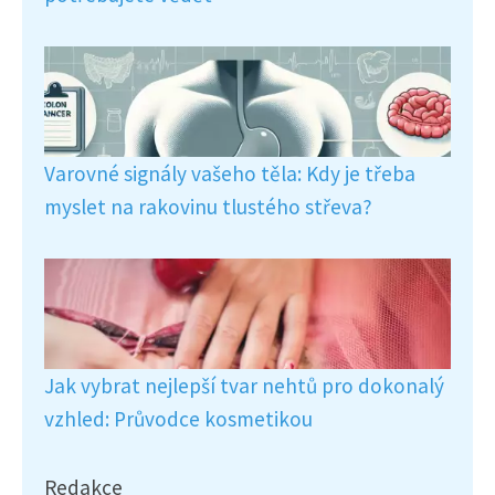
Varovné signály vašeho těla: Kdy je třeba
myslet na rakovinu tlustého střeva?
Jak vybrat nejlepší tvar nehtů pro dokonalý
vzhled: Průvodce kosmetikou
Redakce